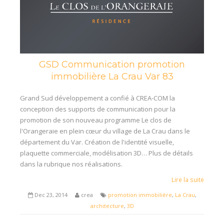
GSD Communication promotion
immobilière La Crau Var 83
Grand Sud développement a confié à CREA-COM la
conception des supports de communication pour la
promotion de son nouveau programme Le clos de
l'Orangeraie en plein cœur du village de La Crau dans le
département du Var. Création de l'identité visuelle,
plaquette commerciale, modélisation 3D… Plus de détails
dans la rubrique nos réalisations.
Lire la suite
Dec 23, 2014
crea
promotion immobilière
,
La Crau
,
architecture
,
3D